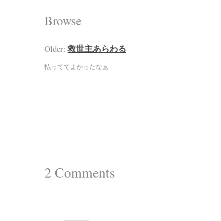
Browse
救世主あらわる
Older:
払っててよかったなぁ
2
Comments