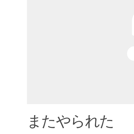
またやられた