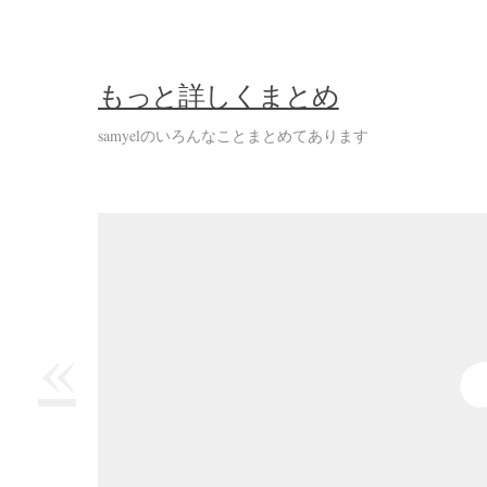
もっと詳しくまとめ
samyelのいろんなことまとめてあります
«