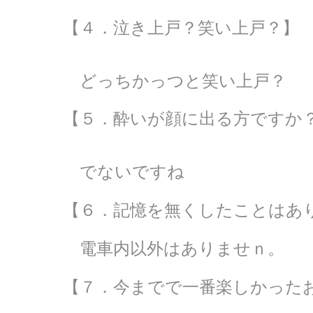
【４．泣き上戸？笑い上戸？】
どっちかっつと笑い上戸？
【５．酔いが顔に出る方ですか
でないですね
【６．記憶を無くしたことはあ
電車内以外はありませｎ。
【７．今までで一番楽しかった