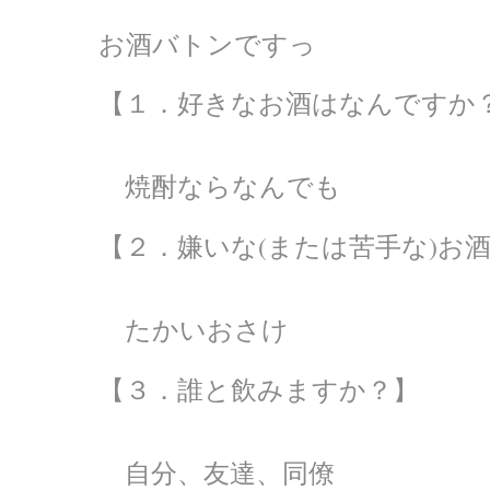
お酒バトンですっ
【１．好きなお酒はなんですか
焼酎ならなんでも
【２．嫌いな(または苦手な)お
たかいおさけ
【３．誰と飲みますか？】
自分、友達、同僚