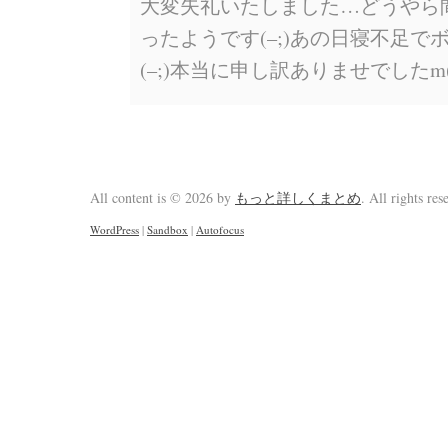
大変失礼いたしました…どうやら
ったようです(–;)あの日寝不足
(–;)本当に申し訳ありませでしたm(_
All content is © 2026 by
もっと詳しくまとめ
. All rights res
WordPress
|
Sandbox
|
Autofocus