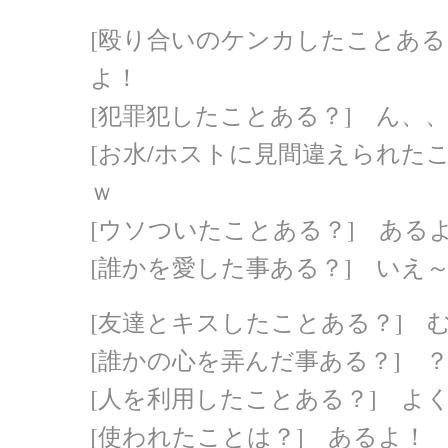
[殴り合いのケンカしたことある
よ！
[犯罪犯したことある？] ん、
[お水/ホストに見間違えられた
ｗ
[ウソついたことある？] ある
[誰かを愛した事ある？] いえ
[友達とキスしたことある？] 
[誰かの心を弄んだ事ある？] 
[人を利用したことある？] よ
[使われたことは？] あるよ！