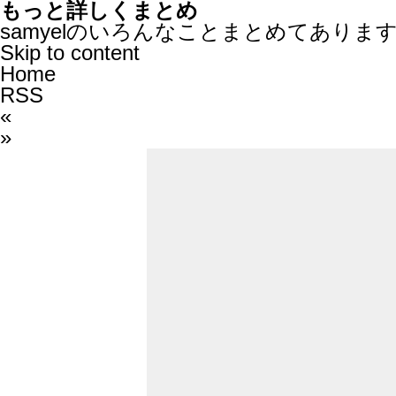
もっと詳しくまとめ
samyelのいろんなことまとめてありま
Skip to content
Home
RSS
«
»