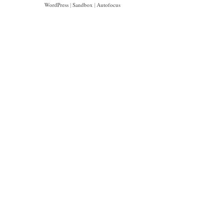
WordPress
|
Sandbox
|
Autofocus