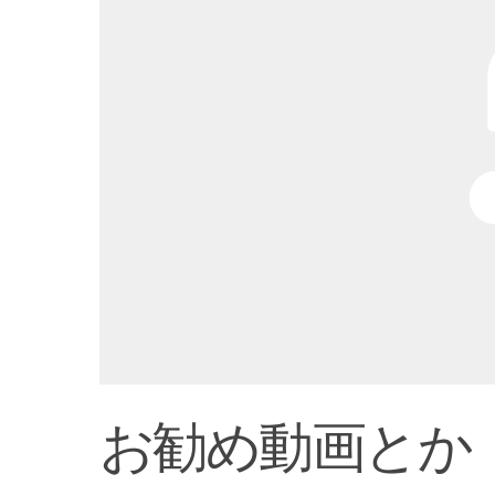
お勧め動画とか