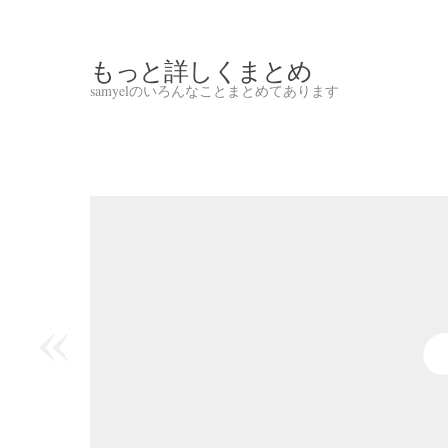
もっと詳しくまとめ
samyelのいろんなことまとめてあります
«