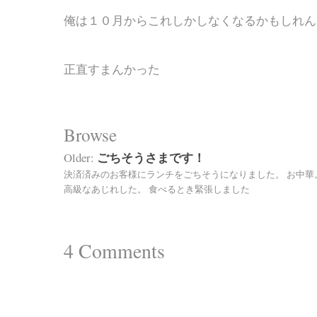
俺は１０月からこれしかしなくなるかもしれん
正直すまんかった
Browse
ごちそうさまです！
Older:
決済済みのお客様にランチをごちそうになりました。 お中華
高級なあじれした。 食べるとき緊張しました
4
Comments