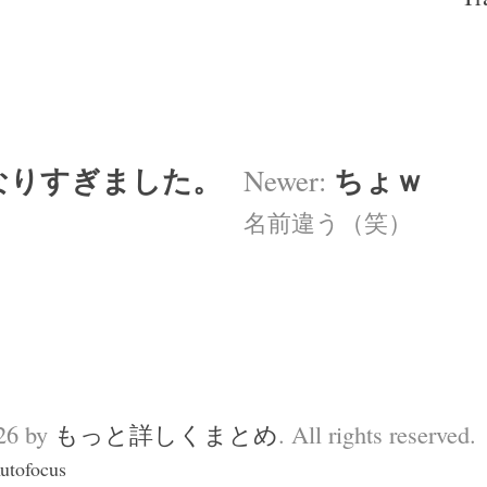
なりすぎました。
ちょｗ
Newer:
名前違う（笑）
026 by
もっと詳しくまとめ
. All rights reserved.
utofocus