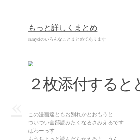
もっと詳しくまとめ
samyelのいろんなことまとめてあります
２枚添付すると
«
この漫画達ともお別れかとおもうと
ついつい全部読みたくなるさみえるです
ばわーっす
もうちょっと読んだらかえるよ。うん