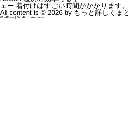
ェー 着付けはすごい時間がかかります
All content is © 2026 by
もっと詳しくま
WordPress
|
Sandbox
|
Autofocus